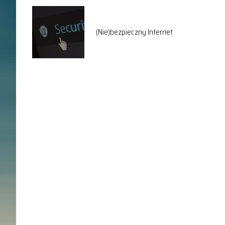
(Nie)bezpieczny Internet