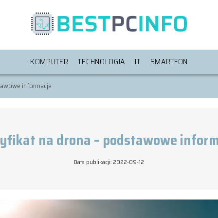
KOMPUTER
TECHNOLOGIA
IT
SMARTFON
stawowe informacje
tyfikat na drona – podstawowe inform
Data publikacji: 2022-09-12