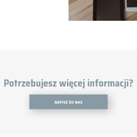
Potrzebujesz więcej informacji?
NAPISZ DO NAS