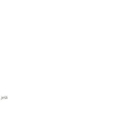
jeśli